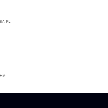
, FIL,
94
条