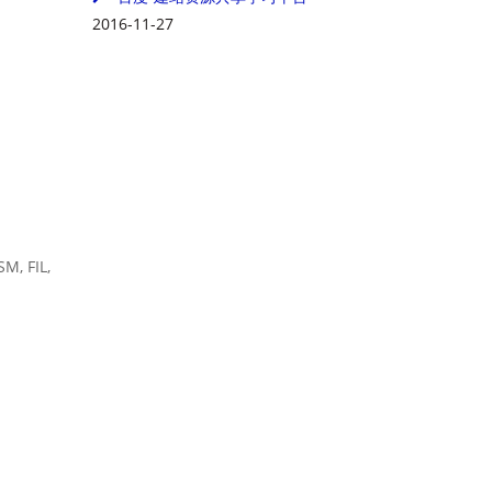
2016-11-27
, FIL,